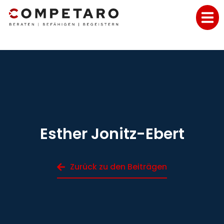
Esther Jonitz-Ebert
Zurück zu den Beiträgen