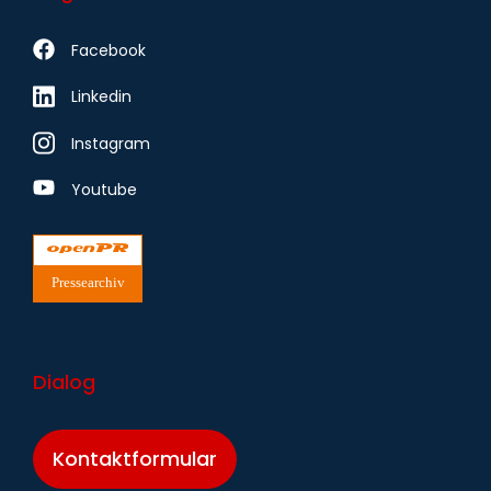
Facebook
Linkedin
Instagram
Youtube
Pressearchiv
Dialog
Kontaktformular