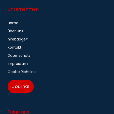
Unternehmen
Home
Über uns
hirebadge®
Kontakt
Datenschutz
Impressum
Cookie Richtlinie
Journal
Folge uns