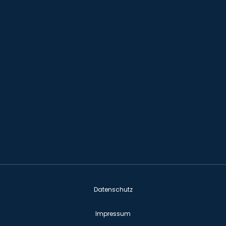
Datenschutz
Impressum